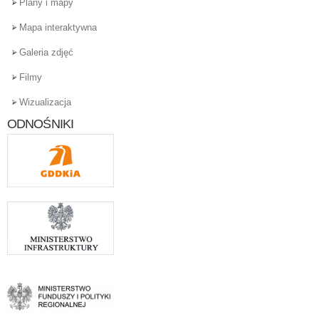
Plany i mapy
Mapa interaktywna
Galeria zdjęć
Filmy
Wizualizacja
ODNOŚNIKI