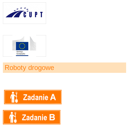
Roboty drogowe