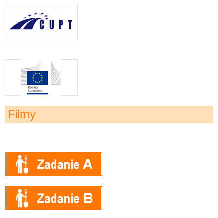
Filmy