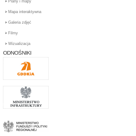
Plany i mapy
Mapa interaktywna
Galeria zdjęć
Filmy
Wizualizacja
ODNOŚNIKI