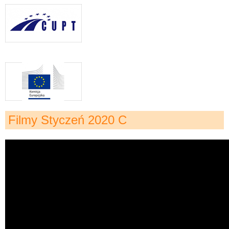
Filmy Styczeń 2020 C