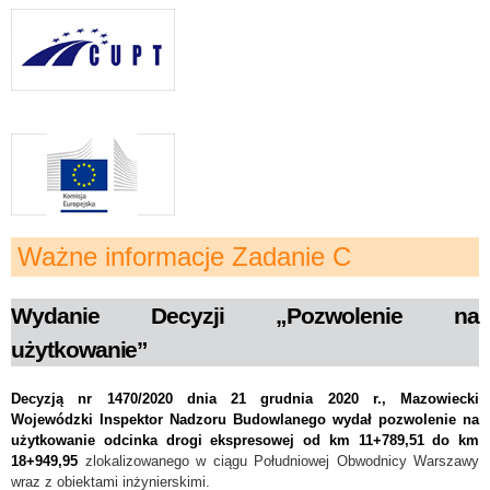
Ważne informacje Zadanie C
Wydanie Decyzji „Pozwolenie na
użytkowanie”
Decyzją nr 1470/2020 dnia 21 grudnia 2020 r., Mazowiecki
Wojewódzki Inspektor Nadzoru Budowlanego wydał pozwolenie na
użytkowanie odcinka drogi ekspresowej od km 11+789,51 do km
18+949,95
zlokalizowanego w ciągu Południowej Obwodnicy Warszawy
wraz z obiektami inżynierskimi.