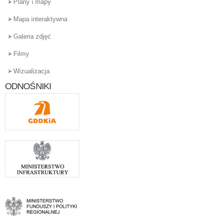
Plany i mapy
Mapa interaktywna
Galeria zdjęć
Filmy
Wizualizacja
ODNOŚNIKI