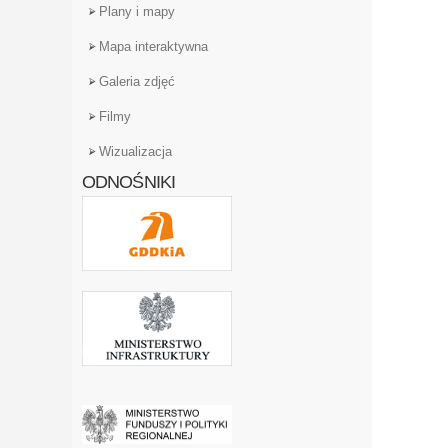
Plany i mapy
Mapa interaktywna
Galeria zdjęć
Filmy
Wizualizacja
ODNOŚNIKI