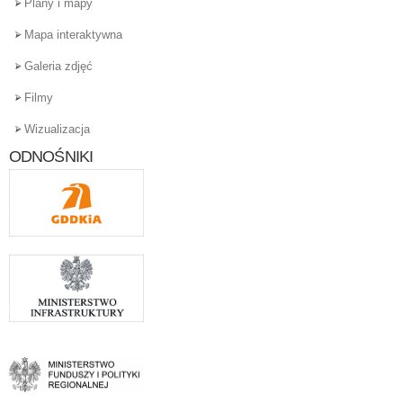
Plany i mapy
Mapa interaktywna
Galeria zdjęć
Filmy
Wizualizacja
ODNOŚNIKI