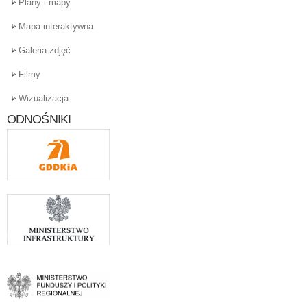
Plany i mapy
Mapa interaktywna
Galeria zdjęć
Filmy
Wizualizacja
ODNOŚNIKI